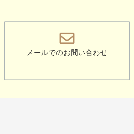
メールでのお問い合わせ