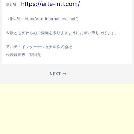
https://arte-intl.com/
新URL：
（旧URL：http://arte-international.net/）
今後とも変わらぬご愛顧を賜りますようにお願い申し上げます。
アルテ・インターナショナル株式会社
代表取締役 持田遥
NEXT