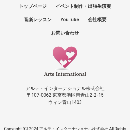
トップページ
イベント制作・出張生演奏
音楽レッスン
YouTube
会社概要
お問い合わせ
アルテ・インターナショナル株式会社
〒107-0062 東京都港区南青山2-2-15
ウィン青山1403
Copyright (C) 2024 アルテ・インターナショナル株式会社 All Rights